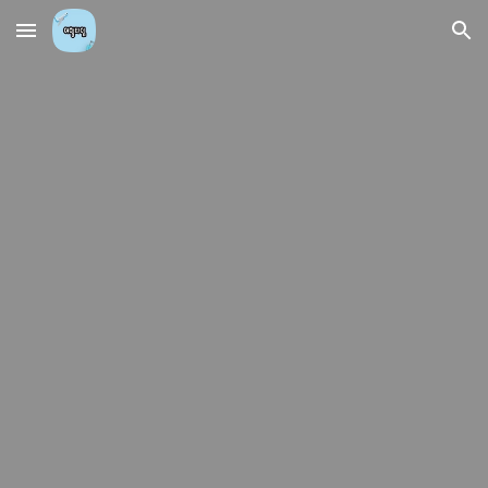
Skip to main content
Skip to navigation