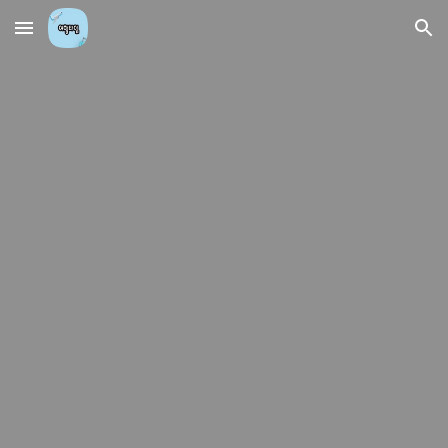
Skip to main content
Skip to navigation