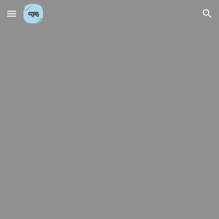
Skip to main content
Skip to navigation